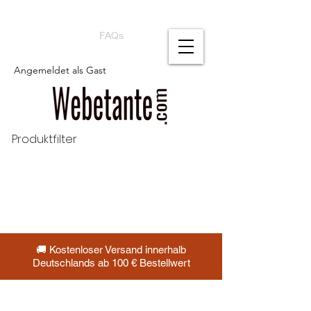
FAQs
Angemeldet als Gast
Produktfilter
🚚 Kostenloser Versand innerhalb
Deutschlands ab 100 € Bestellwert