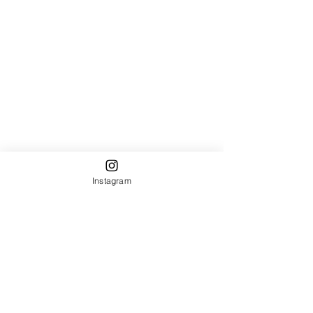
Instagram