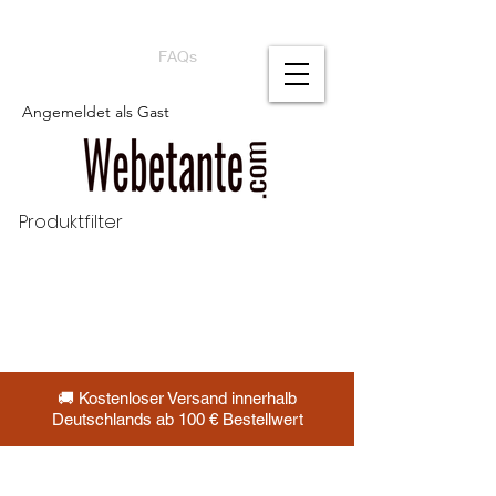
FAQs
Angemeldet als Gast
Produktfilter
🚚 Kostenloser Versand innerhalb
Deutschlands ab 100 € Bestellwert