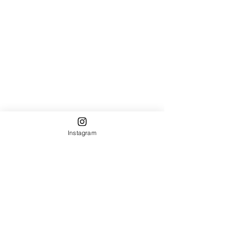
Instagram