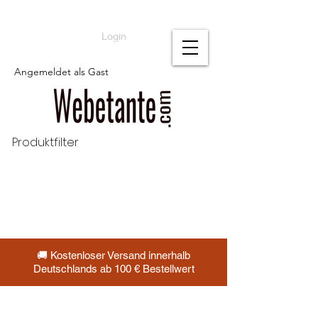
Login
Angemeldet als Gast
Produktfilter
🚚 Kostenloser Versand innerhalb
Deutschlands ab 100 € Bestellwert