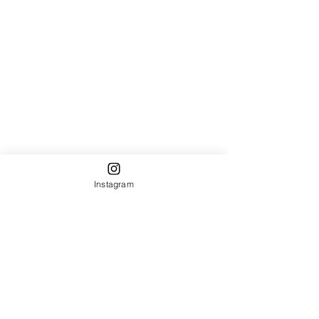
Instagram