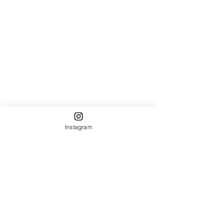
Instagram