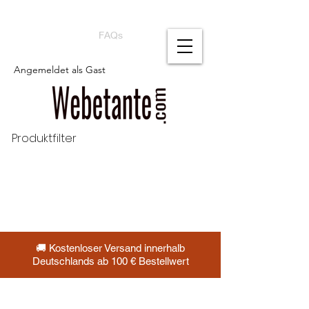
FAQs
Angemeldet als Gast
Produktfilter
🚚 Kostenloser Versand innerhalb
Deutschlands ab 100 € Bestellwert