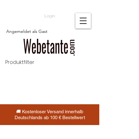
Login
Angemeldet als Gast
Produktfilter
🚚 Kostenloser Versand innerhalb
Deutschlands ab 100 € Bestellwert