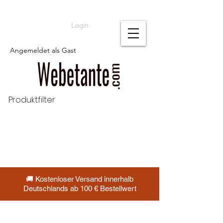
Login
Angemeldet als Gast
Produktfilter
🚚 Kostenloser Versand innerhalb
Deutschlands ab 100 € Bestellwert