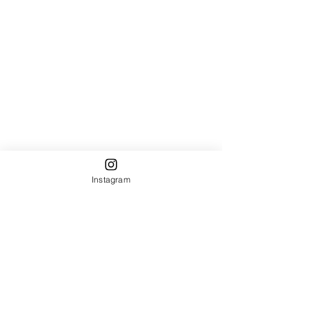
Instagram