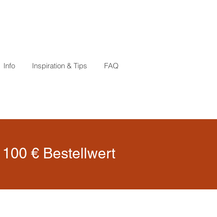
Info
Inspiration & Tips
FAQ
100 € Bestellwert