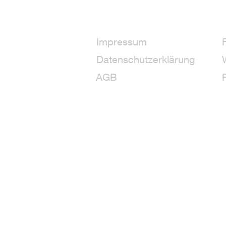
Impressum
Datenschutzerklärung
AGB