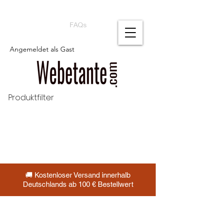
FAQs
Angemeldet als Gast
Produktfilter
🚚 Kostenloser Versand innerhalb
Deutschlands ab 100 € Bestellwert