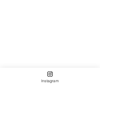
Instagram