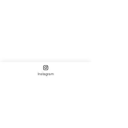
Instagram