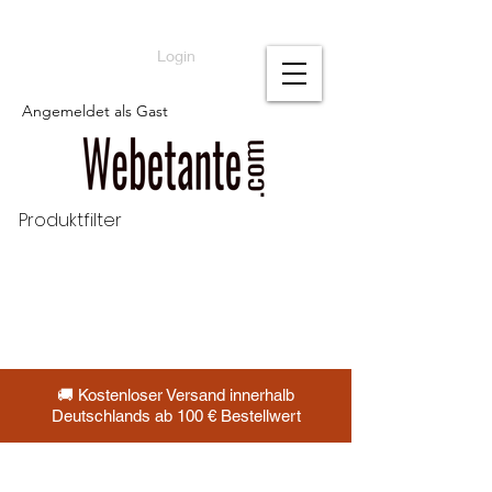
Login
Angemeldet als Gast
Produktfilter
🚚 Kostenloser Versand innerhalb
Deutschlands ab 100 € Bestellwert