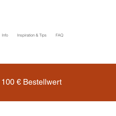
Info
Inspiration & Tips
FAQ
100 € Bestellwert