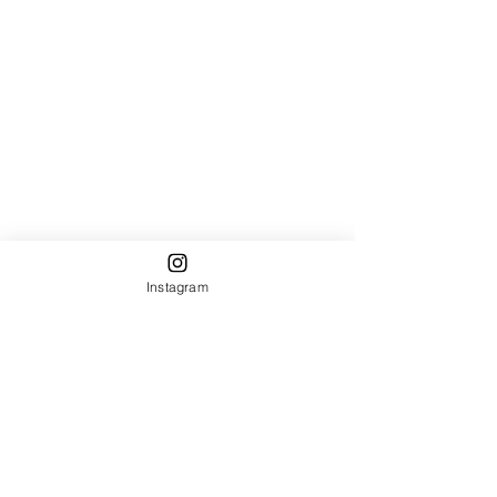
Instagram