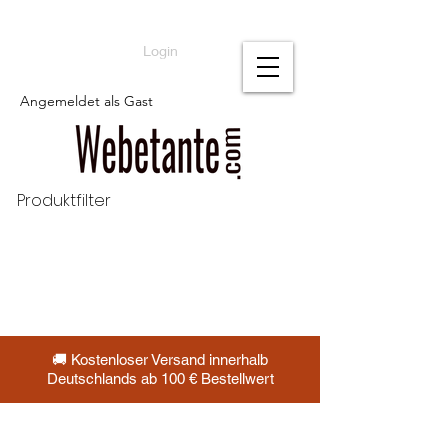
Login
Angemeldet als Gast
Produktfilter
🚚 Kostenloser Versand innerhalb
Deutschlands ab 100 € Bestellwert