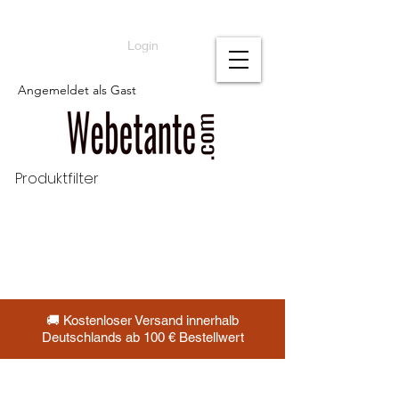
Login
Angemeldet als Gast
Produktfilter
🚚 Kostenloser Versand innerhalb
Deutschlands ab 100 € Bestellwert