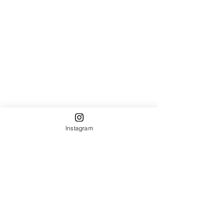
Instagram