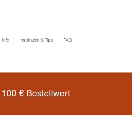
Info
Inspiration & Tips
FAQ
100 € Bestellwert