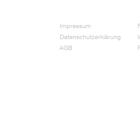
Impressum
Datenschutzerklärung
AGB