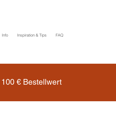
Info
Inspiration & Tips
FAQ
100 € Bestellwert