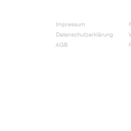
Impressum
Datenschutzerklärung
AGB