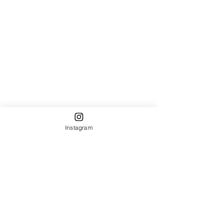
Instagram