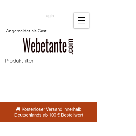
Login
Angemeldet als Gast
Produktfilter
🚚 Kostenloser Versand innerhalb
Deutschlands ab 100 € Bestellwert