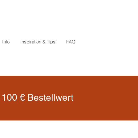
Info
Inspiration & Tips
FAQ
100 € Bestellwert