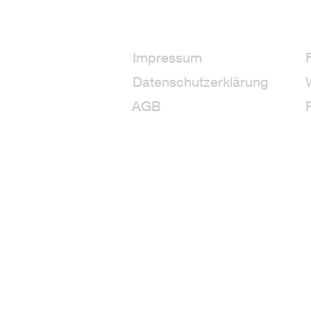
Impressum
Datenschutzerklärung
AGB