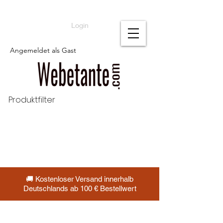
Login
Angemeldet als Gast
Produktfilter
🚚 Kostenloser Versand innerhalb
Deutschlands ab 100 € Bestellwert