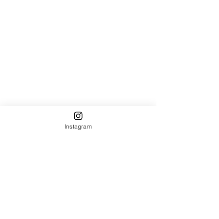
Instagram