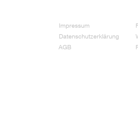
Impressum
Datenschutzerklärung
AGB