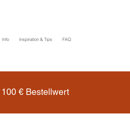
Info
Inspiration & Tips
FAQ
100 € Bestellwert