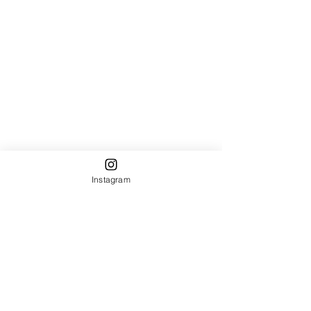
Instagram