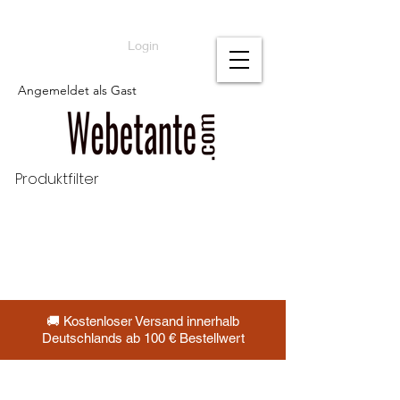
Login
Angemeldet als Gast
Produktfilter
🚚 Kostenloser Versand innerhalb
Deutschlands ab 100 € Bestellwert