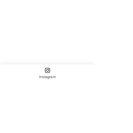
Instagram