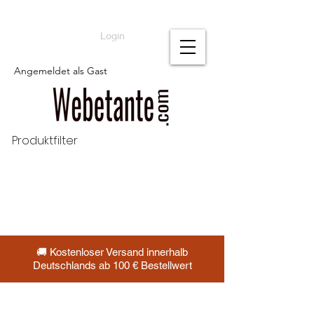
Login
Angemeldet als Gast
Produktfilter
🚚 Kostenloser Versand innerhalb
Deutschlands ab 100 € Bestellwert