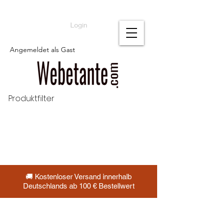
Login
Angemeldet als Gast
Produktfilter
🚚 Kostenloser Versand innerhalb
Deutschlands ab 100 € Bestellwert