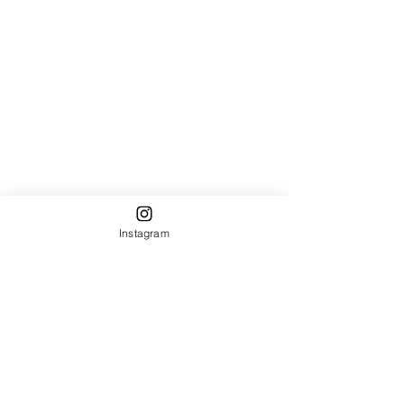
Instagram