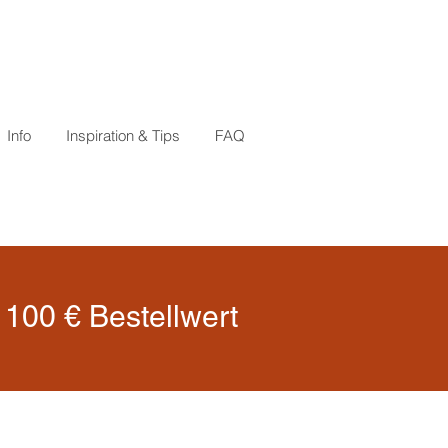
Info
Inspiration & Tips
FAQ
100 € Bestellwert