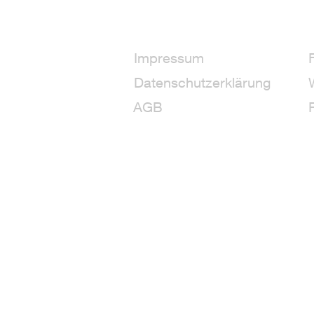
Impressum
Datenschutzerklärung
AGB