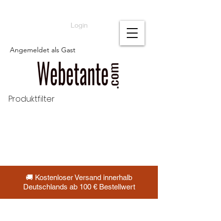
Login
Angemeldet als Gast
Produktfilter
🚚 Kostenloser Versand innerhalb
Deutschlands ab 100 € Bestellwert