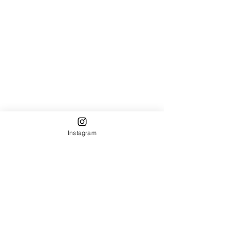
Instagram