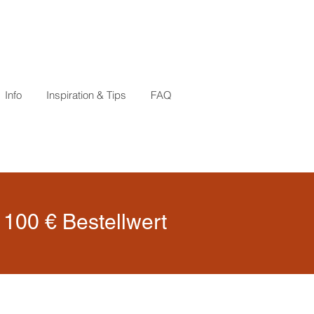
Info
Inspiration & Tips
FAQ
100 € Bestellwert