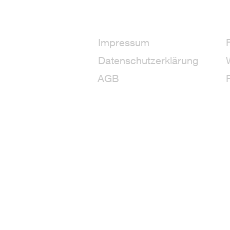
Impressum
Datenschutzerklärung
AGB