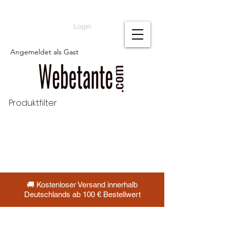
Login
Angemeldet als Gast
Produktfilter
🚚 Kostenloser Versand innerhalb
Deutschlands ab 100 € Bestellwert