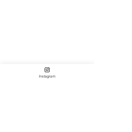
Instagram