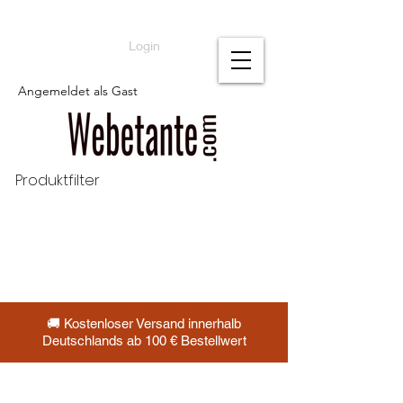
Login
Angemeldet als Gast
Produktfilter
🚚 Kostenloser Versand innerhalb
Deutschlands ab 100 € Bestellwert