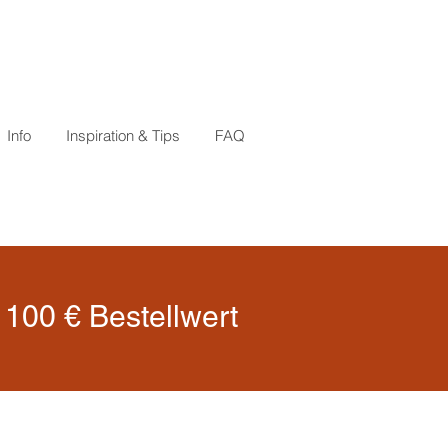
Info
Inspiration & Tips
FAQ
100 € Bestellwert