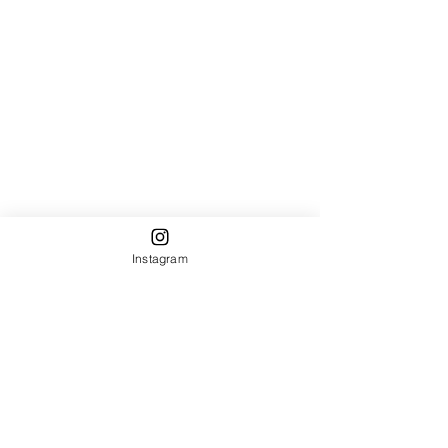
Instagram