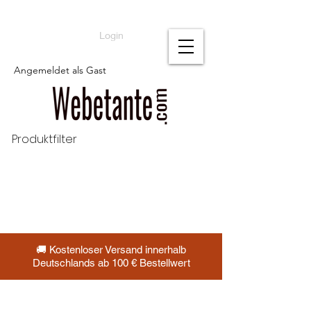
Login
Angemeldet als Gast
Produktfilter
🚚 Kostenloser Versand innerhalb
Deutschlands ab 100 € Bestellwert