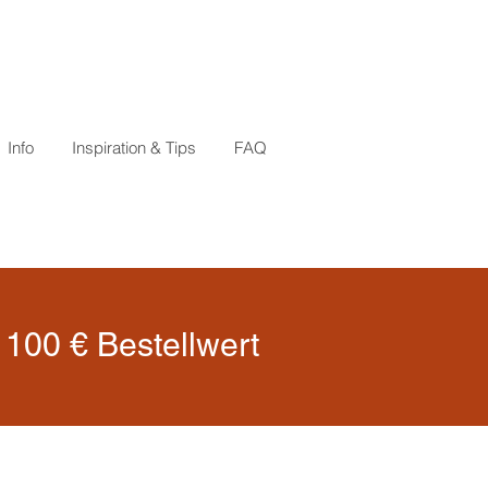
Info
Inspiration & Tips
FAQ
100 € Bestellwert