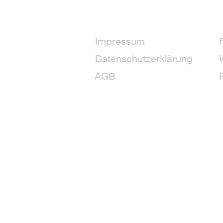
Impressum
Datenschutzerklärung
AGB