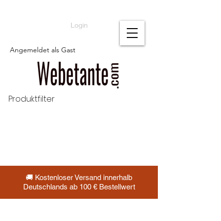
Login
Angemeldet als Gast
Produktfilter
🚚 Kostenloser Versand innerhalb
Deutschlands ab 100 € Bestellwert