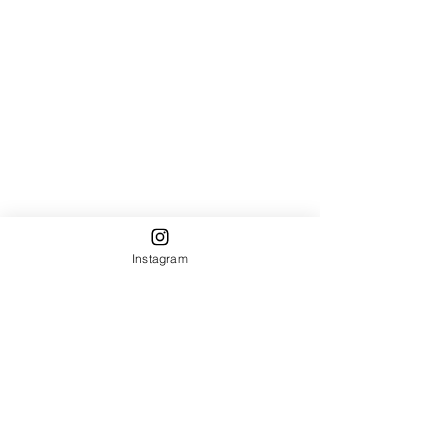
Instagram