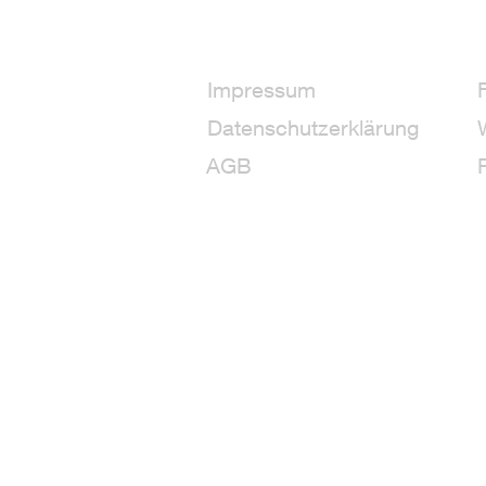
Impressum
Datenschutzerklärung
AGB