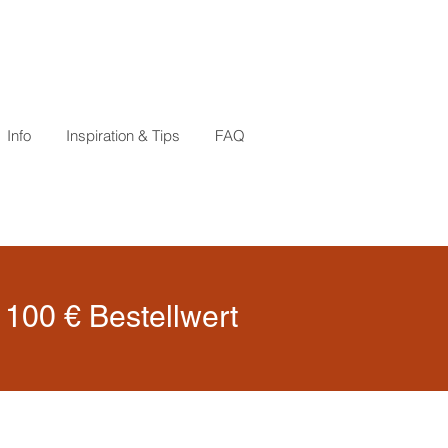
Info
Inspiration & Tips
FAQ
100 € Bestellwert