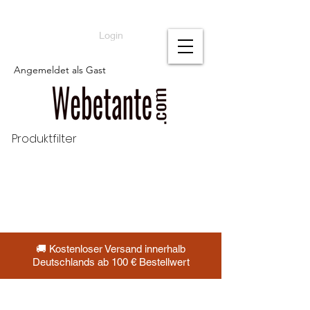
Login
Angemeldet als Gast
Produktfilter
🚚 Kostenloser Versand innerhalb
Deutschlands ab 100 € Bestellwert