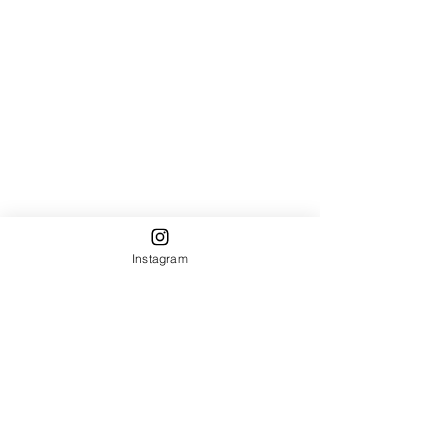
Instagram