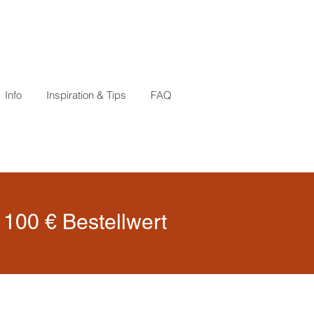
Info
Inspiration & Tips
FAQ
100 € Bestellwert