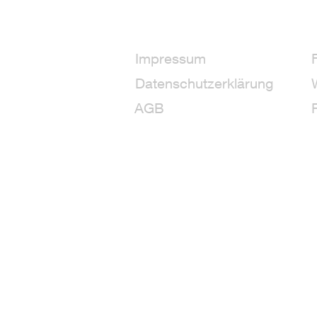
Impressum
Datenschutzerklärung
AGB