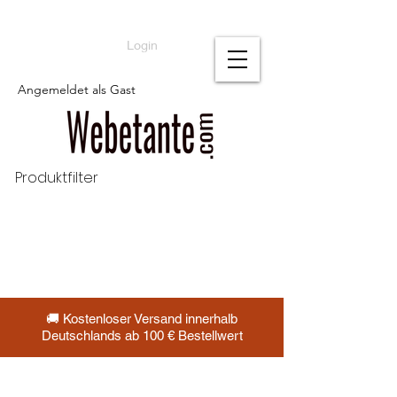
Login
Angemeldet als Gast
Produktfilter
🚚 Kostenloser Versand innerhalb
Deutschlands ab 100 € Bestellwert