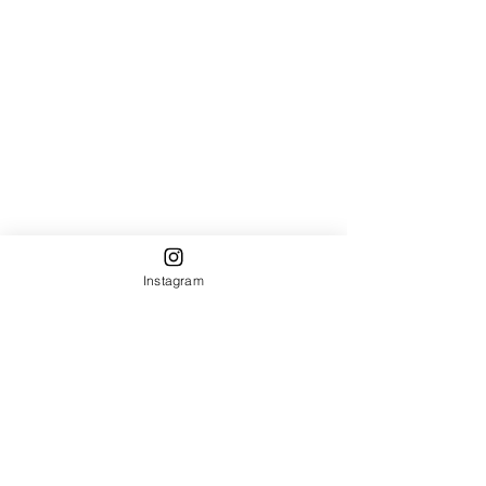
Instagram