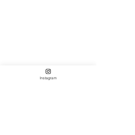
Instagram