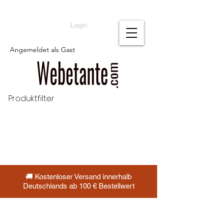
Login
Angemeldet als Gast
Produktfilter
🚚 Kostenloser Versand innerhalb
Deutschlands ab 100 € Bestellwert