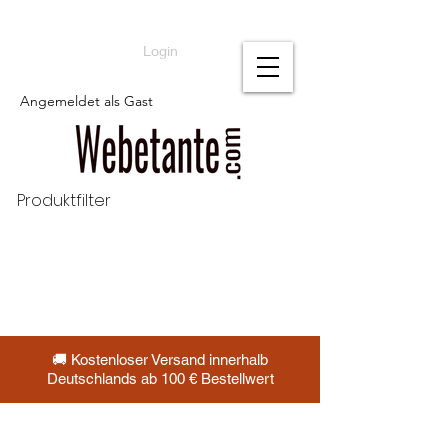
Login
Angemeldet als Gast
Produktfilter
🚚 Kostenloser Versand innerhalb
Deutschlands ab 100 € Bestellwert