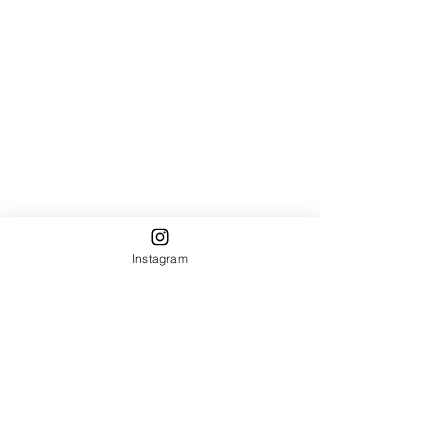
Instagram