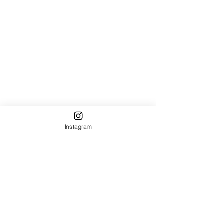
Instagram