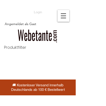
Login
Angemeldet als Gast
Produktfilter
🚚 Kostenloser Versand innerhalb
Deutschlands ab 100 € Bestellwert