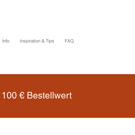
Info
Inspiration & Tips
FAQ
100 € Bestellwert