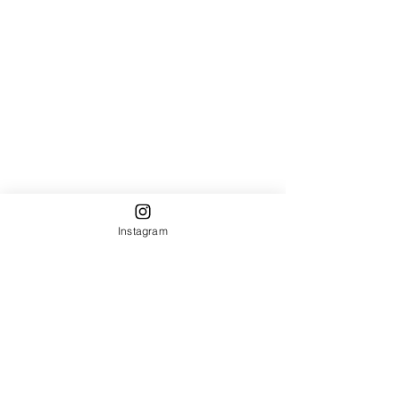
Instagram