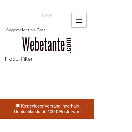
Login
Angemeldet als Gast
Produktfilter
🚚 Kostenloser Versand innerhalb
Deutschlands ab 100 € Bestellwert