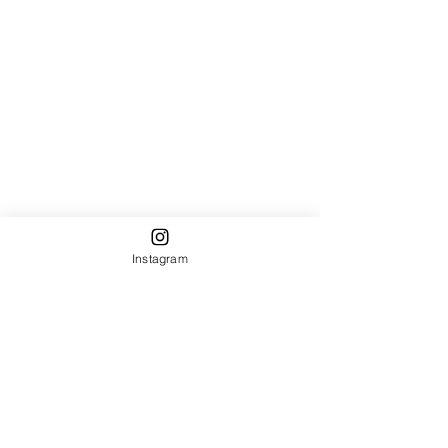
Instagram