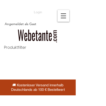
Login
Angemeldet als Gast
Produktfilter
🚚 Kostenloser Versand innerhalb
Deutschlands ab 100 € Bestellwert