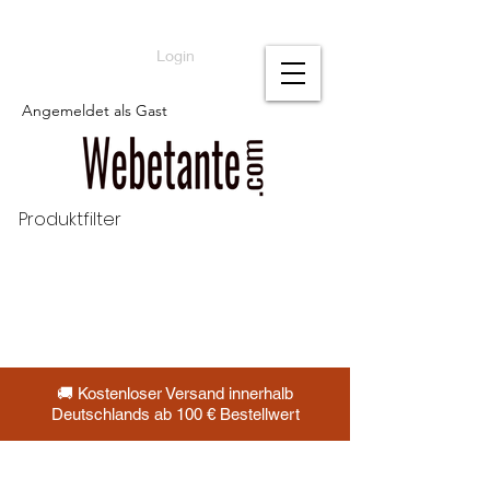
Login
Angemeldet als Gast
Produktfilter
🚚 Kostenloser Versand innerhalb
Deutschlands ab 100 € Bestellwert