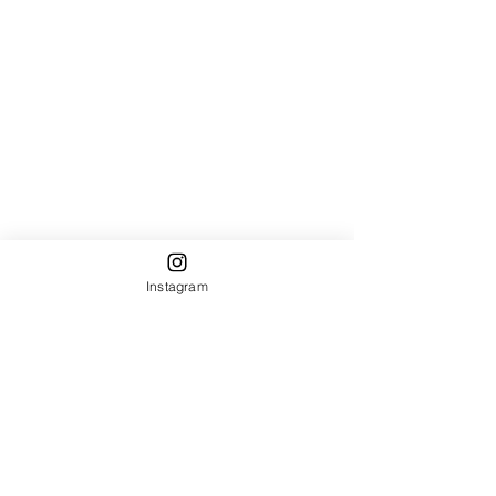
Instagram