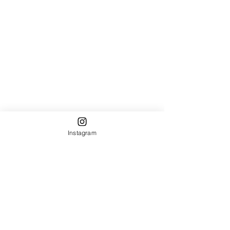
Instagram