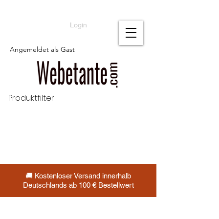
Login
Angemeldet als Gast
Produktfilter
🚚 Kostenloser Versand innerhalb
Deutschlands ab 100 € Bestellwert