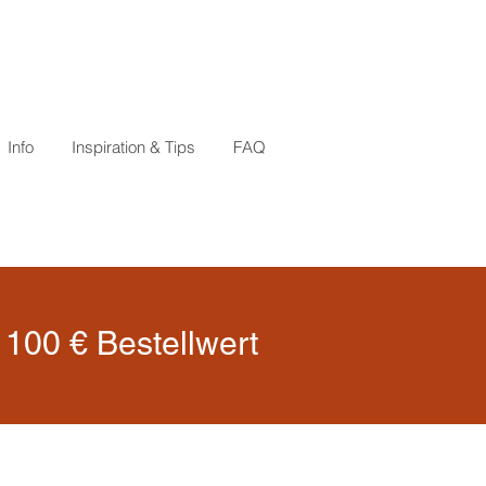
Info
Inspiration & Tips
FAQ
100 € Bestellwert