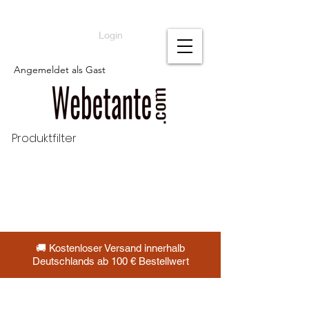
Login
Angemeldet als Gast
Produktfilter
🚚 Kostenloser Versand innerhalb
Deutschlands ab 100 € Bestellwert