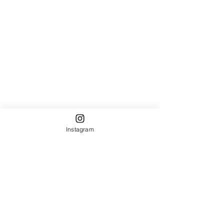
Instagram