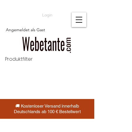
Login
Angemeldet als Gast
Produktfilter
🚚 Kostenloser Versand innerhalb
Deutschlands ab 100 € Bestellwert