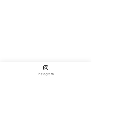
Instagram