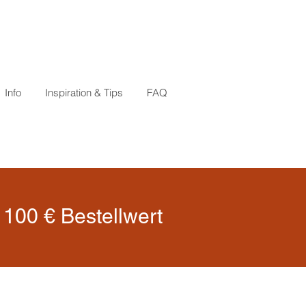
Info
Inspiration & Tips
FAQ
100 € Bestellwert