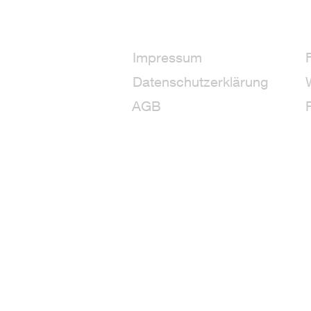
Impressum
Datenschutzerklärung
AGB